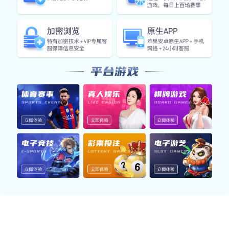
失误频频，使得浙江队抓住机会反扑。
特别是在中后场配合方面，海港的一些球员出现了配
合失误，这导致他们无法及时拦截住浙江队迅猛的发
展势头。此外，在面对高压逼抢时，他们未能有效组
织起反击，使得自己的攻击力受到抑制。
虽然海港拥有众多实力派球员，但本场比赛并没有发
挥出应有水平。相较于之前几轮联赛中的表现，此役
明显回落，让人倍感遗憾。这也为今后的训练和备战
提出了新的要求，需要针对性地提升球队整体协调性
和心理素质。
3、高迪左脚破门的重要性
高迪作为浙江队的重要攻击手，本场比赛用一记精彩