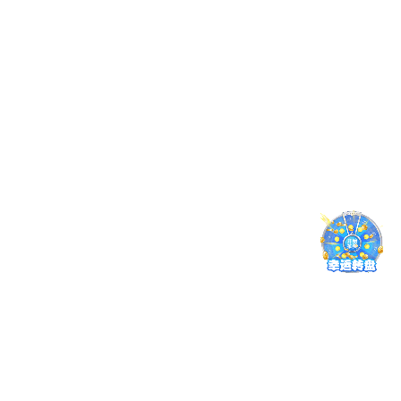
障。
4、胜利对球队未来发展的意义
Zhejiang Team's victory not only reflects their
remarkable resilience but also provides a
significant confidence boost for their future
matches. The back-to-back wins signify that the
team is finding its rhythm and can compete with
stronger opponents, which is crucial for building
momentum in the league.
This victory will undoubtedly enhance the morale
of the players, fostering a strong sense of unity
and teamwork. As they head into upcoming
fixtures, this confidence will be essential for them